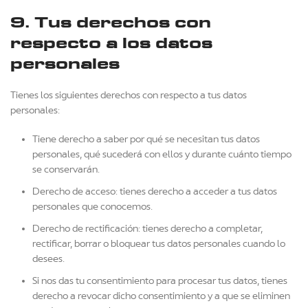
9. Tus derechos con
respecto a los datos
personales
Tienes los siguientes derechos con respecto a tus datos
personales:
Tiene derecho a saber por qué se necesitan tus datos
personales, qué sucederá con ellos y durante cuánto tiempo
se conservarán.
Derecho de acceso: tienes derecho a acceder a tus datos
personales que conocemos.
Derecho de rectificación: tienes derecho a completar,
rectificar, borrar o bloquear tus datos personales cuando lo
desees.
Si nos das tu consentimiento para procesar tus datos, tienes
derecho a revocar dicho consentimiento y a que se eliminen