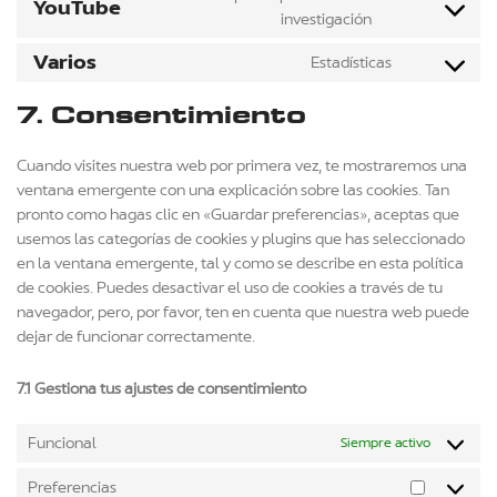
YouTube
investigación
Varios
Estadísticas
7. Consentimiento
Cuando visites nuestra web por primera vez, te mostraremos una
ventana emergente con una explicación sobre las cookies. Tan
pronto como hagas clic en «Guardar preferencias», aceptas que
usemos las categorías de cookies y plugins que has seleccionado
en la ventana emergente, tal y como se describe en esta política
de cookies. Puedes desactivar el uso de cookies a través de tu
navegador, pero, por favor, ten en cuenta que nuestra web puede
dejar de funcionar correctamente.
7.1 Gestiona tus ajustes de consentimiento
Funcional
Siempre activo
Preferencias