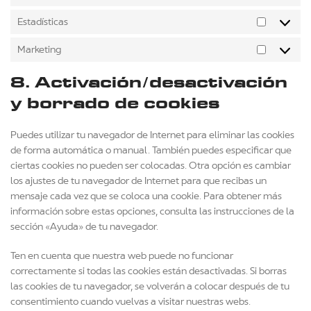
Estadísticas
Marketing
8. Activación/desactivación
y borrado de cookies
Puedes utilizar tu navegador de Internet para eliminar las cookies
de forma automática o manual. También puedes especificar que
ciertas cookies no pueden ser colocadas. Otra opción es cambiar
los ajustes de tu navegador de Internet para que recibas un
mensaje cada vez que se coloca una cookie. Para obtener más
información sobre estas opciones, consulta las instrucciones de la
sección «Ayuda» de tu navegador.
Ten en cuenta que nuestra web puede no funcionar
correctamente si todas las cookies están desactivadas. Si borras
las cookies de tu navegador, se volverán a colocar después de tu
consentimiento cuando vuelvas a visitar nuestras webs.