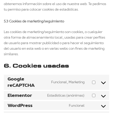
obtenemos información sobre el uso de nuestra web. Te pedimos
tu permiso para colocar cookies de estadísticas.
5.3 Cookies de marketing/seguimiento
Las cookies de marketing/seguimiento son cookies, o cualquier
otra forma de almacenamiento local, usadas para crear perfiles
de usuario para mostrar publicidad o para hacer el seguimiento
del usuario en esta web o en varias webs con fines de marketing
similares.
6. Cookies usadas
Google
Funcional, Marketing
reCAPTCHA
Elementor
Estadísticas (anónimas)
WordPress
Funcional