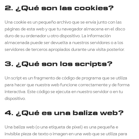
2. ¿Qué son las cookies?
Una cookie es un pequeño archivo que se envía junto con las
páginas de esta web y que tu navegador almacena en el disco
duro de su ordenador u otro dispositivo. La información
almacenada puede ser devuelta a nuestros servidores o a los
servidores de terceros apropiados durante una visita posterior.
3. ¿Qué son los scripts?
Un script es un fragmento de código de programa que se utiliza
para hacer que nuestra web funcione correctamente y de forma
interactiva. Este código se ejecuta en nuestro servidor o en tu
dispositivo.
4. ¿Qué es una baliza web?
Una baliza web (o una etiqueta de píxel) es una pequeña e
invisible pieza de texto o imagen en una web que se utiliza para