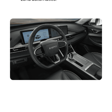
Equipado con 24 sistemas ADAS,