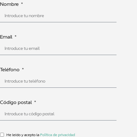
Nombre
Email
Teléfono
Código postal
Política de privacidad
He leído y acepto la