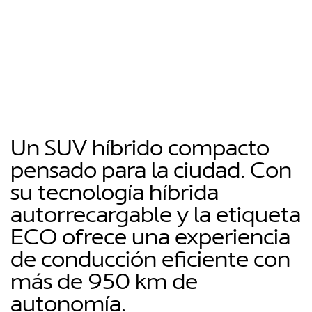
Un SUV híbrido compacto
pensado para la ciudad. Con
su tecnología híbrida
autorrecargable y la etiqueta
ECO ofrece una experiencia
de conducción eficiente con
más de 950 km de
autonomía.