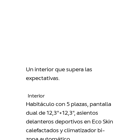
Un interior que supera las
expectativas.
Interior
Habitáculo con 5 plazas, pantalla
dual de 12,3″+12,3″, asientos
delanteros deportivos en Eco Skin
calefactados y climatizador bi-
zona automático.