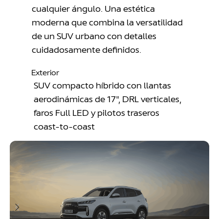
cualquier ángulo. Una estética
moderna que combina la versatilidad
de un SUV urbano con detalles
cuidadosamente definidos.
Exterior
SUV compacto híbrido con llantas
aerodinámicas de 17″, DRL verticales,
faros Full LED y pilotos traseros
coast-to-coast