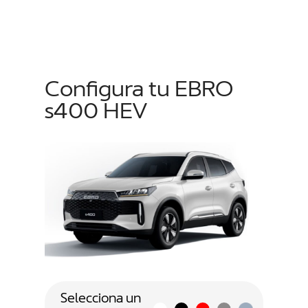
Configura tu EBRO
s400 HEV
Selecciona un