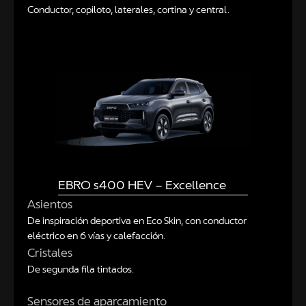
Conductor, copiloto, laterales, cortina y central.
EBRO s400 HEV – Excellence
Asientos
De inspiración deportiva en Eco Skin, con conductor
eléctrico en 6 vías y calefacción.
Cristales
De segunda fila tintados.
Sensores de aparcamiento