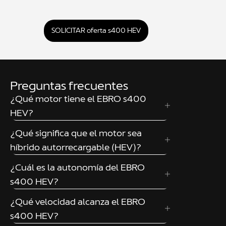
SOLICITAR oferta s400 HEV
Preguntas frecuentes
¿Qué motor tiene el EBRO s400
HEV?
¿Qué significa que el motor sea
híbrido autorrecargable (HEV)?
¿Cuál es la autonomía del EBRO
s400 HEV?
¿Qué velocidad alcanza el EBRO
s400 HEV?