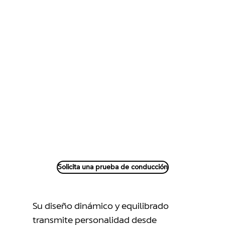
la diferencia.
Exterior →
Solicita una prueba de conducción
Su diseño dinámico y equilibrado
transmite personalidad desde