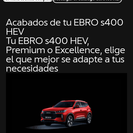
Acabados de tu EBRO s400
HEV
Tu EBRO s400 HEV,
Premium o Excellence, elige
el que mejor se adapte a tus
necesidades