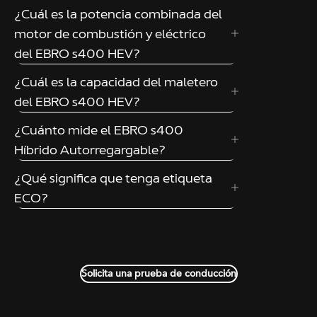
¿Cuál es la potencia combinada del
motor de combustión y eléctrico
del EBRO s400 HEV?
¿Cuál es la capacidad del maletero
del EBRO s400 HEV?
¿Cuánto mide el EBRO s400
Híbrido Autorregargable?
¿Qué significa que tenga etiqueta
ECO?
Solicita una prueba de conducción