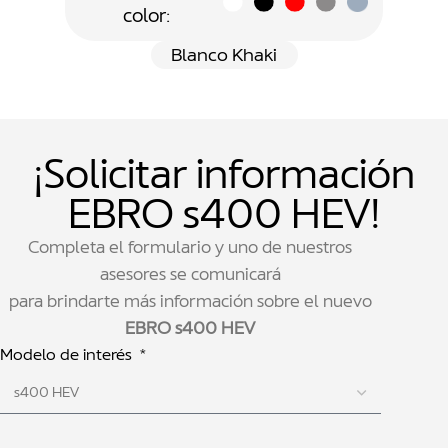
color:
Blanco Khaki
¡Solicitar información
EBRO s400 HEV!
Completa el formulario y uno de nuestros
asesores se comunicará
para brindarte más información sobre el nuevo
EBRO s400 HEV
Modelo de interés