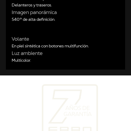
Delanteros y traseros.
Imagen panorámica
540º de alta definición.
Volante
En piel sintética con botones multifunción.
Luz ambiente
Multicolor.