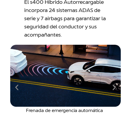
El s400 Híbrido Autorrecargable
incorpora 24 sistemas ADAS de
serie y 7 airbags para garantizar la
seguridad del conductor y sus
acompañantes.
Frenada de emergencia automática