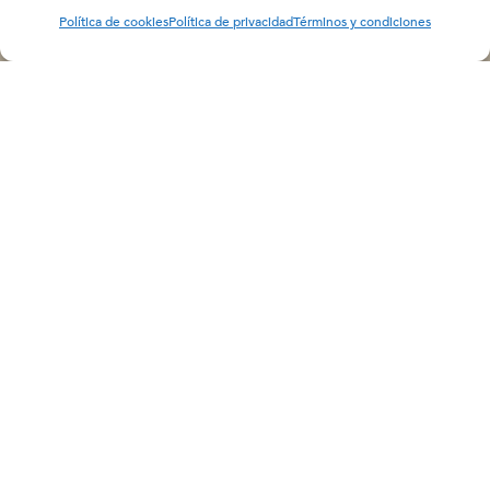
Política de cookies
Política de privacidad
Términos y condiciones