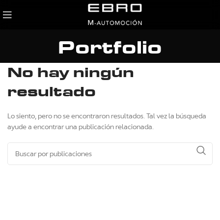
Portfolio
No hay ningún
resultado
Lo siento, pero no se encontraron resultados. Tal vez la búsqueda
ayude a encontrar una publicación relacionada.