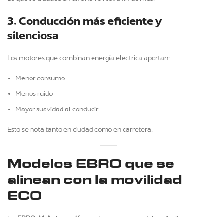
3. Conducción más eficiente y
silenciosa
Los motores que combinan energía eléctrica aportan:
Menor consumo
Menos ruido
Mayor suavidad al conducir
Esto se nota tanto en ciudad como en carretera.
Modelos EBRO que se
alinean con la movilidad
ECO