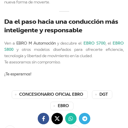
nueva forma de moverte.
Da el paso hacia una conducción más
inteligente y responsable
EBRO S700
EBRO
Ven a
EBRO M Automoción
y descubre el
, el
S800
y otros modelos diseñados para ofrecerte eficiencia,
tecnología y libertad de movimiento en la ciudad.
Te asesoramos sin compromiso.
¡Te esperamos!
CONCESIONARIO OFICIAL EBRO
DGT
EBRO