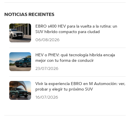
NOTICIAS RECIENTES
EBRO s400 HEV para la vuelta a la rutina: un
SUV híbrido compacto para ciudad
06/08/2026
HEV o PHEV: qué tecnología híbrida encaja
mejor con tu forma de conducir
23/07/2026
Vivir la experiencia EBRO en M Automoción: ver,
probar y elegir tu próximo SUV
16/07/2026