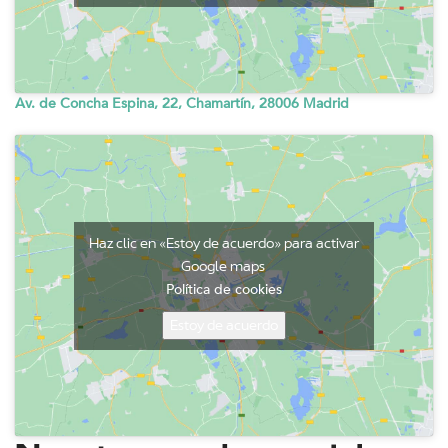
Av. de Concha Espina, 22, Chamartín, 28006 Madrid
Haz clic en «Estoy de acuerdo» para activar
Google maps
Política de cookies
Estoy de acuerdo