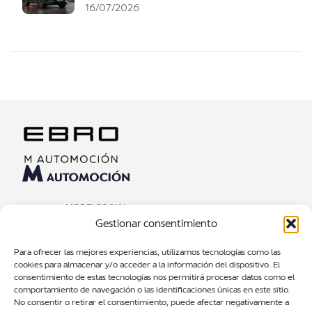
16/07/2026
MODELOS SUV
Gestionar consentimiento
TEST DRIVE
NOTICIAS
Para ofrecer las mejores experiencias, utilizamos tecnologías como las
cookies para almacenar y/o acceder a la información del dispositivo. El
SOBRE NOSOTROS
consentimiento de estas tecnologías nos permitirá procesar datos como el
CONTACTOS
comportamiento de navegación o las identificaciones únicas en este sitio.
No consentir o retirar el consentimiento, puede afectar negativamente a