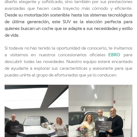
diseño elegante y sofisticado, sino también por sus prestaciones
avanzadas que hacen cada trayecto más cómodo y eficiente.
Desde su motorización sostenible hasta los sistemas tecnológicos
de última generación, este SUV es la elección perfecta para
quienes buscan un coche que se adapte a sus necesidades y estilo
de vida.
Si todavía no has tenido la oportunidad de conocerlo, te invitamos
EBRO
a visitarnos en nuestros concesionarios oficiales
para
descubrir todas las novedades. Nuestro equipo estará encantado
de ayudarte a explorar sus características y asesorarte para que
puedas unirte al grupo de afortunados que ya lo conducen.