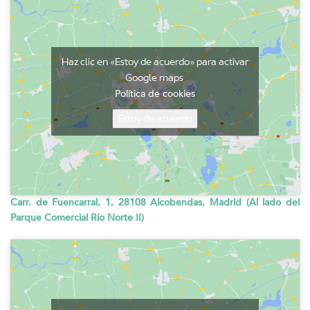
Haz clic en «Estoy de acuerdo» para activar
Google maps
Política de cookies
Estoy de acuerdo
Carr. de Fuencarral, 1, 28108 Alcobendas, Madrid (Al lado del
Parque Comercial Río Norte II)