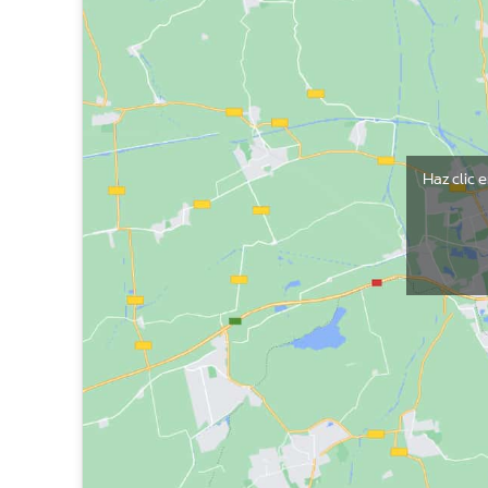
Haz clic 