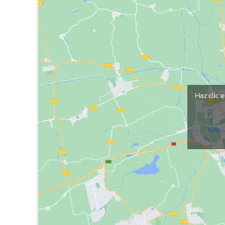
Haz clic 