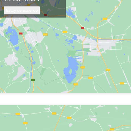
Estoy de acuerdo