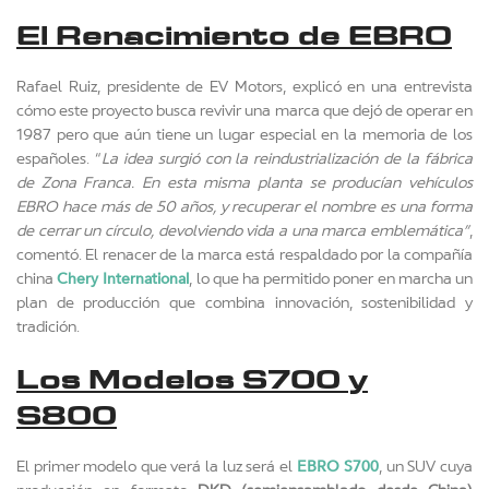
El Renacimiento de EBRO
Rafael Ruiz, presidente de EV Motors, explicó en una entrevista
cómo este proyecto busca revivir una marca que dejó de operar en
1987 pero que aún tiene un lugar especial en la memoria de los
españoles. “
La idea surgió con la reindustrialización de la fábrica
de Zona Franca. En esta misma planta se producían vehículos
EBRO hace más de 50 años, y recuperar el nombre es una forma
de cerrar un círculo, devolviendo vida a una marca emblemática”
,
comentó. El renacer de la marca está respaldado por la compañía
Chery International
china
, lo que ha permitido poner en marcha un
plan de producción que combina innovación, sostenibilidad y
tradición.
Los Modelos S700 y
S800
EBRO S700
El primer modelo que verá la luz será el
, un SUV cuya