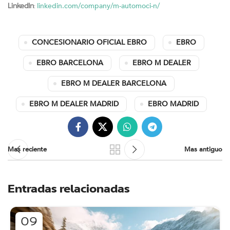
linkedin.com/company/m-automoci-n/
LinkedIn
:
CONCESIONARIO OFICIAL EBRO
EBRO
EBRO BARCELONA
EBRO M DEALER
EBRO M DEALER BARCELONA
EBRO M DEALER MADRID
EBRO MADRID
Mas reciente
Mas antiguo
Entradas relacionadas
09