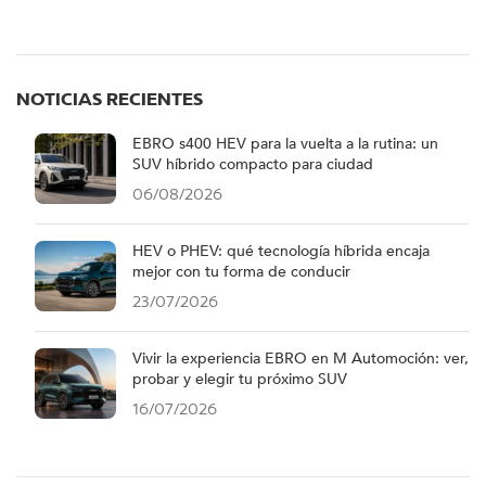
NOTICIAS RECIENTES
EBRO s400 HEV para la vuelta a la rutina: un
SUV híbrido compacto para ciudad
06/08/2026
HEV o PHEV: qué tecnología híbrida encaja
mejor con tu forma de conducir
23/07/2026
Vivir la experiencia EBRO en M Automoción: ver,
probar y elegir tu próximo SUV
16/07/2026