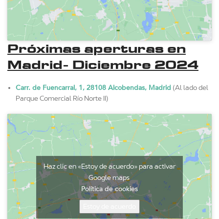
Próximas aperturas en
Madrid- Diciembre 2024
Carr. de Fuencarral, 1, 28108 Alcobendas, Madrid
(Al lado del
Parque Comercial Río Norte II)
Haz clic en «Estoy de acuerdo» para activar
Google maps
Política de cookies
Estoy de acuerdo