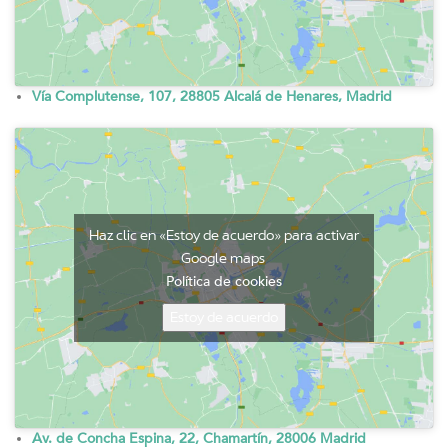
Vía Complutense, 107, 28805 Alcalá de Henares, Madrid
Haz clic en «Estoy de acuerdo» para activar
Google maps
Política de cookies
Estoy de acuerdo
Av. de Concha Espina, 22, Chamartín, 28006 Madrid